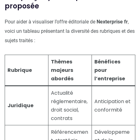
proposée
Pour aider à visualiser l’offre éditoriale de
Nexterprise fr
,
voici un tableau présentant la diversité des rubriques et des
sujets traités :
Thèmes
Bénéfices
Rubrique
majeurs
pour
abordés
l’entreprise
Actualité
réglementaire,
Anticipation et
Juridique
droit social,
conformité
contrats
Référencemen
Développeme