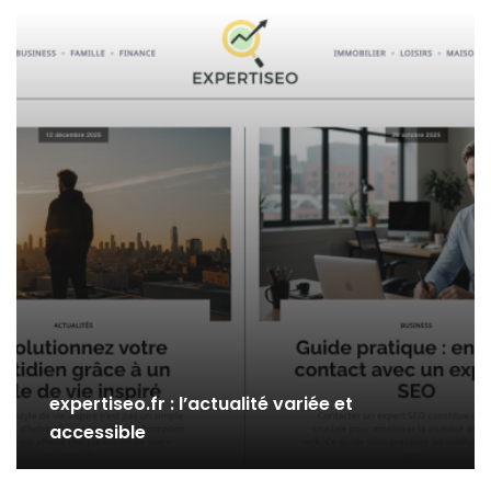
expertiseo.fr : l’actualité variée et
accessible