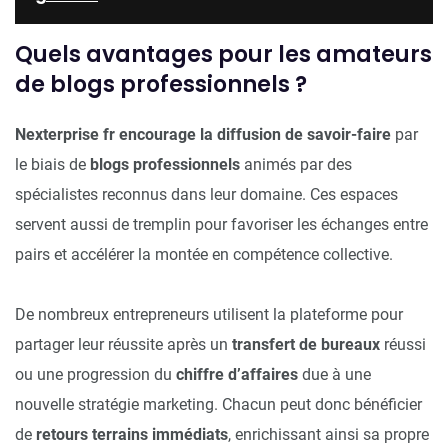
Quels avantages pour les amateurs
de blogs professionnels ?
Nexterprise fr encourage la diffusion de savoir-faire
par
le biais de
blogs professionnels
animés par des
spécialistes reconnus dans leur domaine. Ces espaces
servent aussi de tremplin pour favoriser les échanges entre
pairs et accélérer la montée en compétence collective.
De nombreux entrepreneurs utilisent la plateforme pour
partager leur réussite après un
transfert de bureaux
réussi
ou une progression du
chiffre d’affaires
due à une
nouvelle stratégie marketing. Chacun peut donc bénéficier
de
retours terrains immédiats
, enrichissant ainsi sa propre