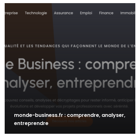
monde-business.fr : comprendre, analyser,
entreprendre