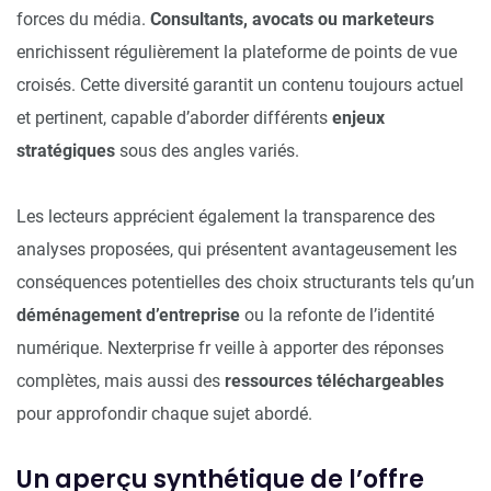
forces du média.
Consultants, avocats ou marketeurs
enrichissent régulièrement la plateforme de points de vue
croisés. Cette diversité garantit un contenu toujours actuel
et pertinent, capable d’aborder différents
enjeux
stratégiques
sous des angles variés.
Les lecteurs apprécient également la transparence des
analyses proposées, qui présentent avantageusement les
conséquences potentielles des choix structurants tels qu’un
déménagement d’entreprise
ou la refonte de l’identité
numérique. Nexterprise fr veille à apporter des réponses
complètes, mais aussi des
ressources téléchargeables
pour approfondir chaque sujet abordé.
Un aperçu synthétique de l’offre