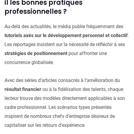
il les bonnes pratiques
professionnelles ?
Au-delà des actualités, le média publie fréquemment des
tutoriels axés sur le développement personnel et collectif
.
Les reportages insistent sur la nécessité de réfléchir à ses
stratégies de positionnement
pour affronter une
concurrence globalisée.
Avec des séries d’articles consacrés à l’amélioration du
résultat financier
ou à la fidélisation des talents, chaque
lecteur trouve des modèles directement applicables à son
cadre professionnel. Les scénarios types présentés
inspirent de nombreux chefs d’entreprise désireux de
capitaliser sur les retours d’expérience.