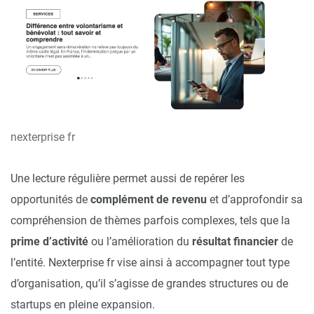
nexterprise fr
Une lecture régulière permet aussi de repérer les
opportunités de
complément de revenu
et d’approfondir sa
compréhension de thèmes parfois complexes, tels que la
prime d’activité
ou l’amélioration du
résultat financier
de
l’entité. Nexterprise fr vise ainsi à accompagner tout type
d’organisation, qu’il s’agisse de grandes structures ou de
startups en pleine expansion.