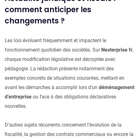
comment anticiper les
changements ?
Les lois évoluent fréquemment et impactent le
fonctionnement quotidien des sociétés. Sur
Nexterprise fr
,
chaque modification législative est décryptée avec
pédagogie. La rédaction présente notamment des
exemples concrets de situations courantes, mettant en
avant les démarches à accomplir lors d’un
déménagement
d’entreprise
ou face à des obligations déclaratives
nouvelles.
D’autres sujets récurrents concernent l’évolution de la
fiscalité, la gestion des contrats commerciaux ou encore la