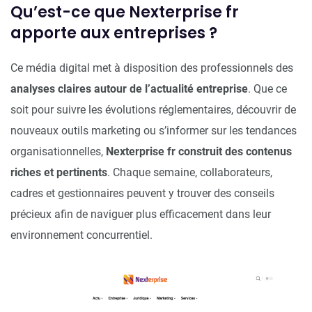
Qu’est-ce que Nexterprise fr
apporte aux entreprises ?
Ce média digital met à disposition des professionnels des
analyses claires autour de l’actualité entreprise
. Que ce
soit pour suivre les évolutions réglementaires, découvrir de
nouveaux outils marketing ou s’informer sur les tendances
organisationnelles,
Nexterprise fr construit des contenus
riches et pertinents
. Chaque semaine, collaborateurs,
cadres et gestionnaires peuvent y trouver des conseils
précieux afin de naviguer plus efficacement dans leur
environnement concurrentiel.