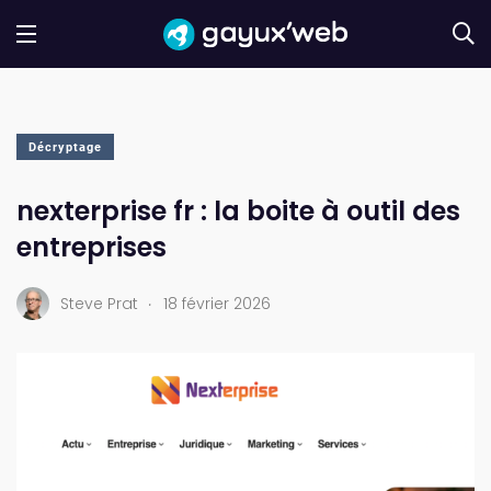
Décryptage
nexterprise fr : la boite à outil des
entreprises
.
Steve Prat
18 février 2026