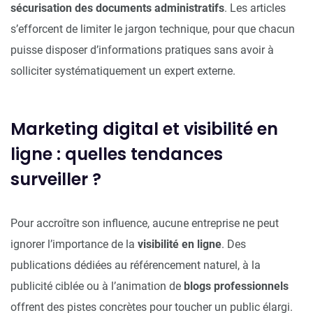
sécurisation des documents administratifs
. Les articles
s’efforcent de limiter le jargon technique, pour que chacun
puisse disposer d’informations pratiques sans avoir à
solliciter systématiquement un expert externe.
Marketing digital et visibilité en
ligne : quelles tendances
surveiller ?
Pour accroître son influence, aucune entreprise ne peut
ignorer l’importance de la
visibilité en ligne
. Des
publications dédiées au référencement naturel, à la
publicité ciblée ou à l’animation de
blogs professionnels
offrent des pistes concrètes pour toucher un public élargi.