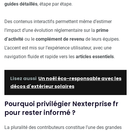
guides détaillés
, étape par étape.
Des contenus interactifs permettent même d’estimer
l’impact d’une évolution réglementaire sur la
prime
d’activité
ou le
complément de revenu
de leurs équipes.
L’accent est mis sur l’expérience utilisateur, avec une
navigation fluide et rapide vers les
articles essentiels
.
Lisez aussi
Un noël éco-responsable avec les
décos d'extérieur solaires
Pourquoi privilégier Nexterprise fr
pour rester informé ?
La pluralité des contributeurs constitue l’une des grandes