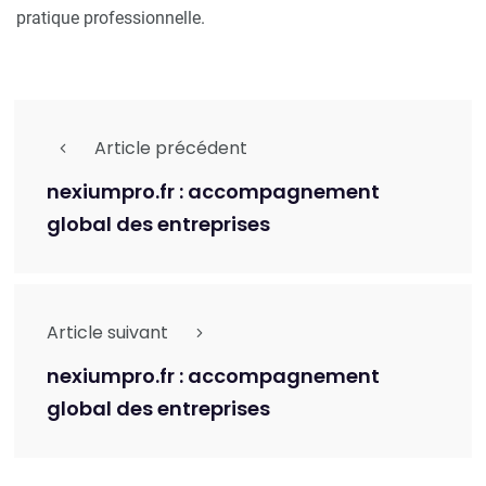
pratique professionnelle.
Article précédent
nexiumpro.fr : accompagnement
global des entreprises
Article suivant
nexiumpro.fr : accompagnement
global des entreprises