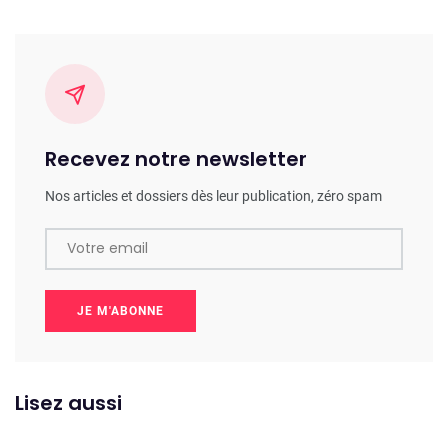
Recevez notre newsletter
Nos articles et dossiers dès leur publication, zéro spam
Votre email
JE M'ABONNE
Lisez aussi