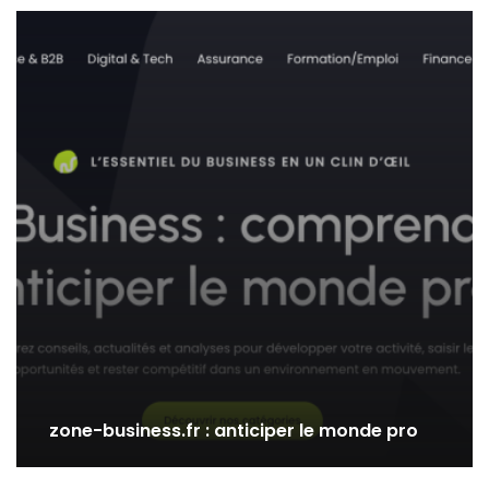
zone-business.fr : anticiper le monde pro