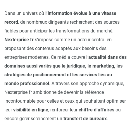
Dans un univers où
l’information évolue à une vitesse
record
, de nombreux dirigeants recherchent des sources
fiables pour anticiper les transformations du marché.
Nexterprise fr
s’impose comme un acteur central en
proposant des contenus adaptés aux besoins des
entreprises modernes. Ce média couvre l’
actualité dans des
domaines aussi variés que le juridique, le marketing, les
stratégies de positionnement et les services liés au
monde professionnel
. À travers son approche dynamique,
Nexterprise fr ambitionne de devenir la référence
incontournable pour celles et ceux qui souhaitent optimiser
leur
visibilité en ligne
, renforcer leur
chiffre d’affaires
ou
encore gérer sereinement un
transfert de bureaux
.