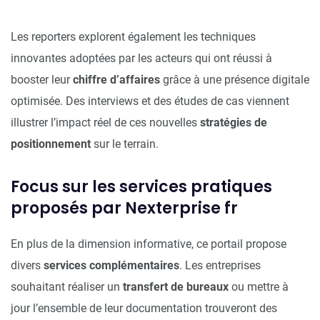
Les reporters explorent également les techniques
innovantes adoptées par les acteurs qui ont réussi à
booster leur
chiffre d’affaires
grâce à une présence digitale
optimisée. Des interviews et des études de cas viennent
illustrer l’impact réel de ces nouvelles
stratégies de
positionnement
sur le terrain.
Focus sur les services pratiques
proposés par Nexterprise fr
En plus de la dimension informative, ce portail propose
divers
services complémentaires
. Les entreprises
souhaitant réaliser un
transfert de bureaux
ou mettre à
jour l’ensemble de leur documentation trouveront des