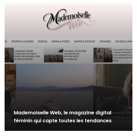
Mademoiselle Web, le magazine digital
féminin qui capte toutes les tendances