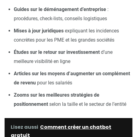
Guides sur le déménagement d’entreprise
:
procédures, check-lists, conseils logistiques
Mises à jour juridiques
expliquant les incidences
concrètes pour les PME et les grandes sociétés
Études sur le retour sur investissement
d’une
meilleure visibilité en ligne
Articles sur les moyens d’augmenter un complément
de revenu
pour les salariés
Zooms sur les meilleures stratégies de
positionnement
selon la taille et le secteur de l’entité
Lisez aussi
Comment créer un chatbot
gratuit