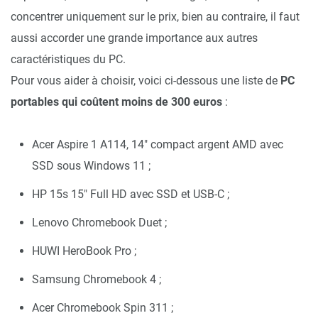
concentrer uniquement sur le prix, bien au contraire, il faut
aussi accorder une grande importance aux autres
caractéristiques du PC.
Pour vous aider à choisir, voici ci-dessous une liste de
PC
portables qui coûtent moins de 300 euros
:
Acer Aspire 1 A114, 14″ compact argent AMD avec
SSD sous Windows 11 ;
HP 15s 15″ Full HD avec SSD et USB-C ;
Lenovo Chromebook Duet ;
HUWI HeroBook Pro ;
Samsung Chromebook 4 ;
Acer Chromebook Spin 311 ;