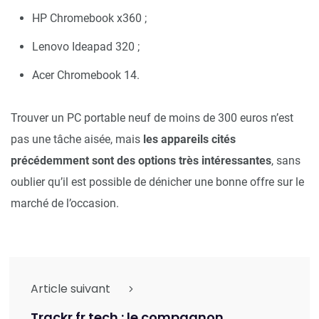
HP Chromebook x360 ;
Lenovo Ideapad 320 ;
Acer Chromebook 14.
Trouver un PC portable neuf de moins de 300 euros n’est
pas une tâche aisée, mais
les appareils cités
précédemment sont des options très intéressantes
, sans
oublier qu’il est possible de dénicher une bonne offre sur le
marché de l’occasion.
Article suivant
Trackr.fr tech : le compagnon