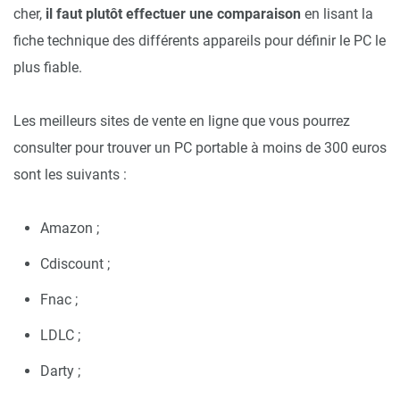
cher,
il faut plutôt effectuer une comparaison
en lisant la
fiche technique des différents appareils pour définir le PC le
plus fiable.
Les meilleurs sites de vente en ligne que vous pourrez
consulter pour trouver un PC portable à moins de 300 euros
sont les suivants :
Amazon ;
Cdiscount ;
Fnac ;
LDLC ;
Darty ;