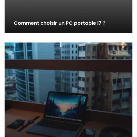
Comment choisir un PC portable i7 ?