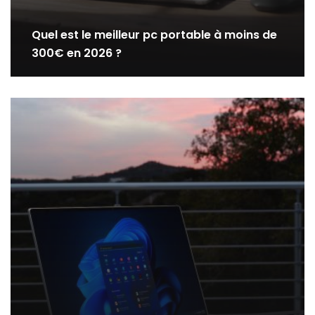
Quel est le meilleur pc portable à moins de
300€ en 2026 ?