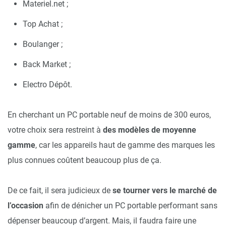
Materiel.net ;
Top Achat ;
Boulanger ;
Back Market ;
Electro Dépôt.
En cherchant un PC portable neuf de moins de 300 euros,
votre choix sera restreint à
des modèles de moyenne
gamme
, car les appareils haut de gamme des marques les
plus connues coûtent beaucoup plus de ça.
De ce fait, il sera judicieux de
se tourner vers le marché de
l’occasion
afin de dénicher un PC portable performant sans
dépenser beaucoup d’argent. Mais, il faudra faire une