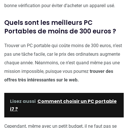
bonne vérification pour éviter d’acheter un appareil usé.
Quels sont les meilleurs PC
Portables de moins de 300 euros ?
Trouver un PC portable qui coûte moins de 300 euros, n’est
pas une tâche facile, car le prix des ordinateurs augmente
chaque année. Néanmoins, ce n’est quand même pas une
mission impossible, puisque vous pourrez
trouver des
offres très intéressantes sur le web.
Lisez aussi
Comment choisir un PC portable
i7 ?
Cependant, même avec un petit budget, il ne faut pas se