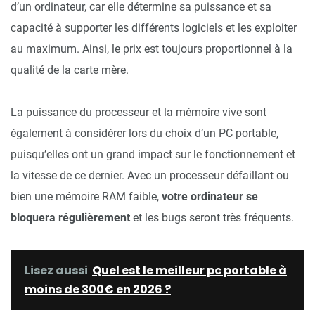
d’un ordinateur, car elle détermine sa puissance et sa
capacité à supporter les différents logiciels et les exploiter
au maximum. Ainsi, le prix est toujours proportionnel à la
qualité de la carte mère.
La puissance du processeur et la mémoire vive sont
également à considérer lors du choix d’un PC portable,
puisqu’elles ont un grand impact sur le fonctionnement et
la vitesse de ce dernier. Avec un processeur défaillant ou
bien une mémoire RAM faible,
votre ordinateur se
bloquera régulièrement
et les bugs seront très fréquents.
Lisez aussi
Quel est le meilleur pc portable à
moins de 300€ en 2026 ?