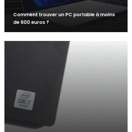
Comment trouver un PC portable à moins
de 600 euros ?