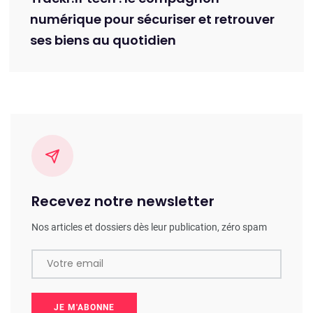
numérique pour sécuriser et retrouver
ses biens au quotidien
Recevez notre newsletter
Nos articles et dossiers dès leur publication, zéro spam
Votre email
JE M'ABONNE