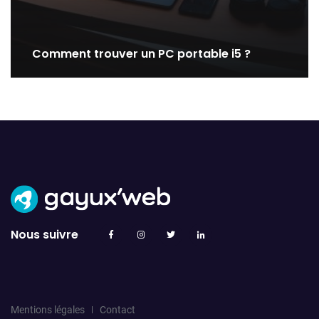
Comment trouver un PC portable i5 ?
Nous suivre
Mentions légales
Contact