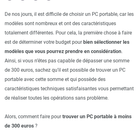
De nos jours, il est difficile de choisir un PC portable, car les
modèles sont nombreux et ont des caractéristiques
totalement différentes. Pour cela, la première chose à faire
est de déterminer votre budget pour
bien sélectionner les
modèles que vous pourrez prendre en considération
.
Ainsi, si vous n’êtes pas capable de dépasser une somme
de 300 euros, sachez qu’il est possible de trouver un PC
portable avec cette somme et qui possède des
caractéristiques techniques satisfaisantes vous permettant
de réaliser toutes les opérations sans problème.
Alors, comment faire pour
trouver un PC portable à moins
de 300 euros
?