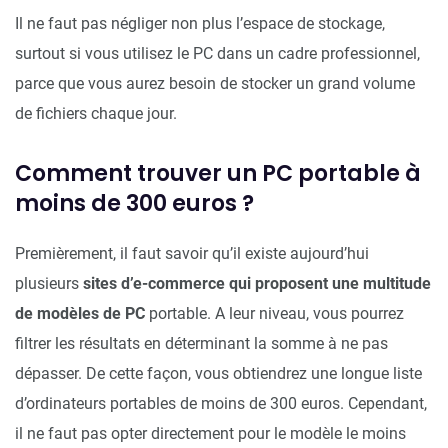
Il ne faut pas négliger non plus l’espace de stockage,
surtout si vous utilisez le PC dans un cadre professionnel,
parce que vous aurez besoin de stocker un grand volume
de fichiers chaque jour.
Comment trouver un PC portable à
moins de 300 euros ?
Premièrement, il faut savoir qu’il existe aujourd’hui
plusieurs
sites d’e-commerce qui proposent une multitude
de modèles de PC
portable. A leur niveau, vous pourrez
filtrer les résultats en déterminant la somme à ne pas
dépasser. De cette façon, vous obtiendrez une longue liste
d’ordinateurs portables de moins de 300 euros. Cependant,
il ne faut pas opter directement pour le modèle le moins