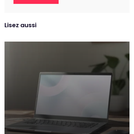
Lisez aussi