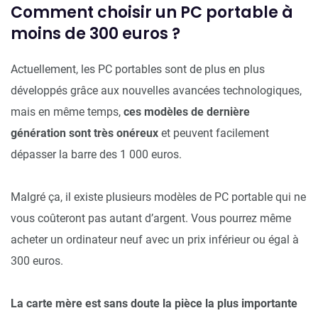
Comment choisir un PC portable à
moins de 300 euros ?
Actuellement, les PC portables sont de plus en plus
développés grâce aux nouvelles avancées technologiques,
mais en même temps,
ces modèles de dernière
génération sont très onéreux
et peuvent facilement
dépasser la barre des 1 000 euros.
Malgré ça, il existe plusieurs modèles de PC portable qui ne
vous coûteront pas autant d’argent. Vous pourrez même
acheter un ordinateur neuf avec un prix inférieur ou égal à
300 euros.
La carte mère est sans doute la pièce la plus importante