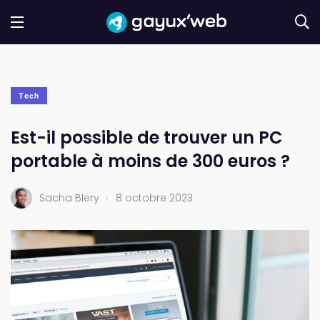
Tech
Est-il possible de trouver un PC
portable à moins de 300 euros ?
.
Sacha Blery
8 octobre 2023