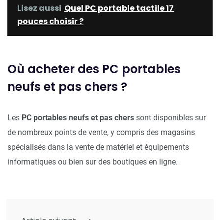
Lisez aussi
Quel PC portable tactile 17
pouces choisir ?
Où acheter des PC portables
neufs et pas chers ?
Les
PC portables neufs et pas chers
sont disponibles sur
de nombreux points de vente, y compris des magasins
spécialisés dans la vente de matériel et équipements
informatiques ou bien sur des
boutiques en ligne.