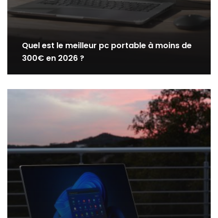
Quel est le meilleur pc portable à moins de
300€ en 2026 ?