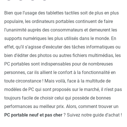
Bien que l’usage des tablettes tactiles soit de plus en plus
populaire, les ordinateurs portables continuent de faire
l’unanimité auprès des consommateurs et demeurent les
supports numériques les plus utilisés dans le monde. En
effet, qu’il s’agisse d’exécuter des tâches informatiques ou
bien d’éditer des photos ou autres fichiers multimédias, les
PC portables sont indispensables pour de nombreuses
personnes, car ils allient le confort à la fonctionnalité en
toute circonstance ! Mais voilà, face à la multitude de
modèles de PC qui sont proposés sur le marché, il n’est pas
toujours facile de choisir celui qui possède de bonnes
performances au meilleur prix. Alors, comment trouver un
PC portable neuf et pas
cher
? Suivez notre guide d’achat !