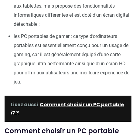
aux tablettes, mais propose des fonctionnalités
informatiques différentes et est doté d’un écran digital
détachable ;
les PC portables de gamer : ce type d’ordinateurs
portables est essentiellement conçu pour un usage de
gaming, car il est généralement équipé d’une carte
graphique ultra-performante ainsi que d’un écran HD
pour offrir aux utilisateurs une meilleure expérience de
jeu.
Lisez aussi
Comment choisir un PC portable
i7 ?
Comment choisir un PC portable