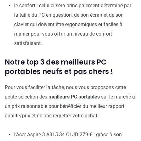
le confort : celui-ci sera principalement déterminé par
la taille du PC en question, de son écran et de son
clavier qui doivent être ergonomiques et faciles à
manier pour vous offrir un niveau de confort
satisfaisant.
Notre top 3 des meilleurs PC
portables neufs et pas chers !
Pour vous faciliter la tâche, nous vous proposons cette
petite sélection des
meilleurs PC portables
sur le marché à
un prix raisonnable pour bénéficier du meilleur rapport
qualité/prix et ne pas regretter votre achat :
l’Acer Aspire 3 A315-34-C1JD-279 € : grâce à son