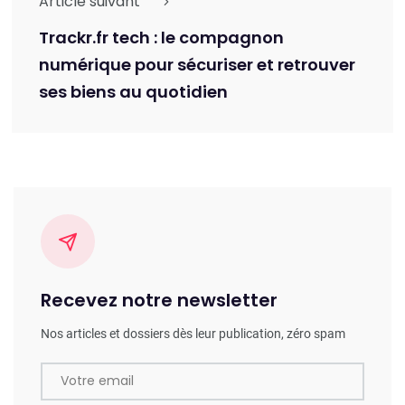
Article suivant
Trackr.fr tech : le compagnon
numérique pour sécuriser et retrouver
ses biens au quotidien
Recevez notre newsletter
Nos articles et dossiers dès leur publication, zéro spam
Votre email