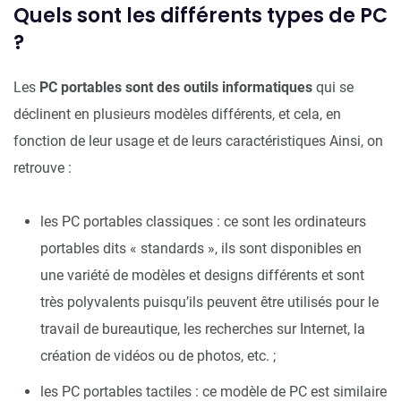
Quels sont les différents types de PC
?
Les
PC portables sont des outils informatiques
qui se
déclinent en plusieurs modèles différents, et cela, en
fonction de leur usage et de leurs caractéristiques Ainsi, on
retrouve :
les PC portables classiques : ce sont les ordinateurs
portables dits « standards », ils sont disponibles en
une variété de modèles et designs différents et sont
très polyvalents puisqu’ils peuvent être utilisés pour le
travail de bureautique, les recherches sur Internet, la
création de vidéos ou de photos, etc. ;
les PC portables tactiles : ce modèle de PC est similaire