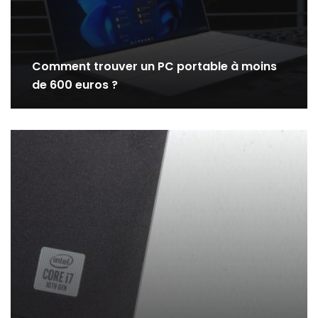
Comment trouver un PC portable à moins
de 600 euros ?