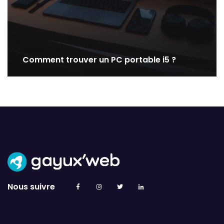
Comment trouver un PC portable i5 ?
Nous suivre