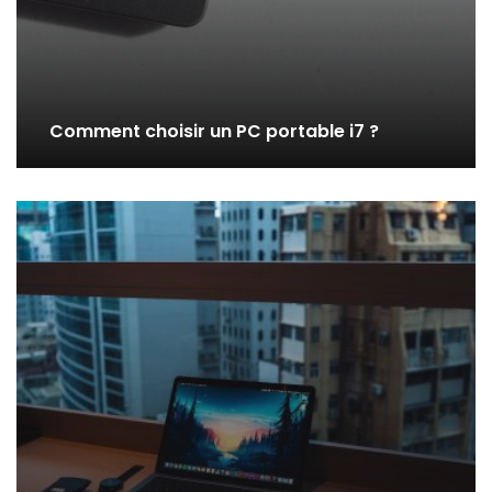
Comment choisir un PC portable i7 ?