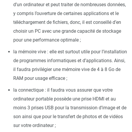
d’un ordinateur et peut traiter de nombreuses données,
y compris l’ouverture de certaines applications et le
téléchargement de fichiers, donc, il est conseillé d’en
choisir un PC avec une grande capacité de stockage
pour une performance optimale ;
la mémoire vive : elle est surtout utile pour l’installation
de programmes informatiques et d’applications. Ainsi,
il faudra privilégier une mémoire vive de 4 à 8 Go de
RAM pour usage efficace ;
la connectique : il faudra vous assurer que votre
ordinateur portable possède une prise HDMI et au
moins 3 prises USB pour la transmission d’image et de
son ainsi que pour le transfert de photos et de vidéos
sur votre ordinateur ;