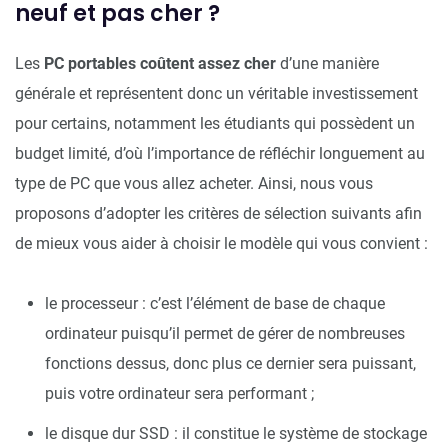
neuf et pas cher ?
Les
PC portables coûtent assez cher
d’une manière
générale et représentent donc un véritable investissement
pour certains, notamment les étudiants qui possèdent un
budget limité, d’où l’importance de réfléchir longuement au
type de PC que vous allez acheter. Ainsi, nous vous
proposons d’adopter les
critères de sélection suivants afin
de mieux vous aider à choisir le modèle qui vous convient :
le processeur : c’est l’élément de base de chaque
ordinateur puisqu’il permet de gérer de nombreuses
fonctions dessus, donc plus ce dernier sera puissant,
puis votre ordinateur sera performant ;
le disque dur SSD : il constitue le système de stockage