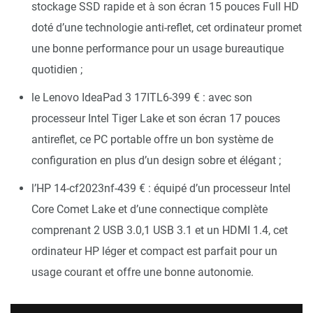
stockage SSD rapide et à son écran 15 pouces Full HD
doté d’une technologie anti-reflet, cet ordinateur promet
une bonne performance pour un usage bureautique
quotidien ;
le Lenovo IdeaPad 3 17ITL6-399 € : avec son
processeur Intel Tiger Lake et son écran 17 pouces
antireflet, ce PC portable offre un bon système de
configuration en plus d’un design sobre et élégant ;
l’HP 14-cf2023nf-439 € : équipé d’un processeur Intel
Core Comet Lake et d’une connectique complète
comprenant 2 USB 3.0,1 USB 3.1 et un HDMI 1.4, cet
ordinateur HP léger et compact est parfait pour un
usage courant et offre une bonne autonomie.