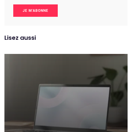
JE M'ABONNE
Lisez aussi